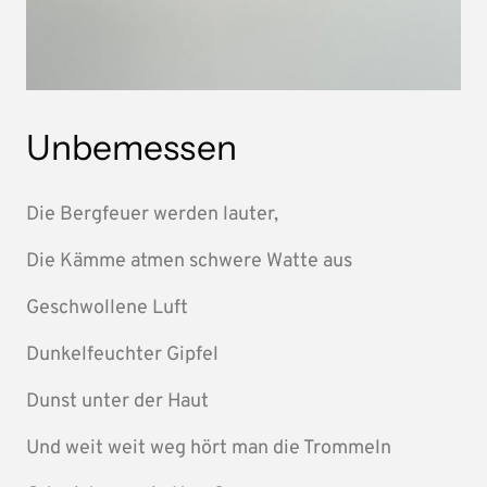
Unbemessen
Die Bergfeuer werden lauter,
Die Kämme atmen schwere Watte aus
Geschwollene Luft
Dunkelfeuchter Gipfel
Dunst unter der Haut
Und weit weit weg hört man die Trommeln