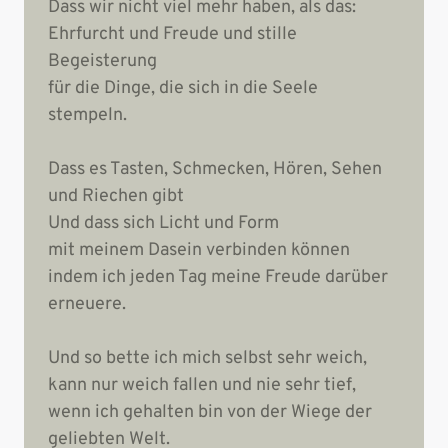
Dass wir nicht viel mehr haben, als das:

Ehrfurcht und Freude und stille 
Begeisterung

für die Dinge, die sich in die Seele 
stempeln.

Dass es Tasten, Schmecken, Hören, Sehen 
und Riechen gibt

Und dass sich Licht und Form

mit meinem Dasein verbinden können

indem ich jeden Tag meine Freude darüber 
erneuere.

Und so bette ich mich selbst sehr weich,

kann nur weich fallen und nie sehr tief,

wenn ich gehalten bin von der Wiege der 
geliebten Welt.