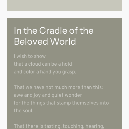
In the Cradle of the 
Beloved World
I wish to show

that a cloud can be a hold

and color a hand you grasp.

That we have not much more than this:

awe and joy and quiet wonder

for the things that stamp themselves into 
the soul.

That there is tasting, touching, hearing, 